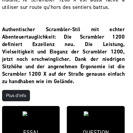
utiliser sur route qu’hors des sentiers battus.
Authentischer Scrambler-Stil mit echter
Abenteuertauglichkeit: Die Scrambler 1200
definiert Exzellenz neu. Die Leistung,
Vielseitigkeit und Eleganz der Scrambler 1200,
jetzt noch erschwinglicher. Dank der niedrigen
Sitzhöhe und der angenehmen Ergonomie ist die
Scrambler 1200 X auf der Straße genauso einfach
zu handhaben wie im Gelände.
Plus d'info
ESSAI
QUESTION