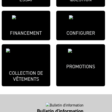
FINANCEMENT
CONFIGURER
PROMOTIONS
COLLECTION DE
VÊTEMENTS
Bulletin d'information