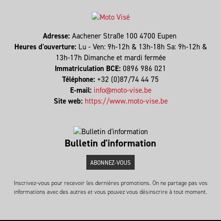
Adresse:
Aachener Straße 100 4700 Eupen
Heures d'ouverture:
Lu - Ven: 9h-12h & 13h-18h Sa: 9h-12h &
13h-17h Dimanche et mardi fermée
Immatriculation BCE:
0896 986 021
Téléphone:
+32 (0)87/74 44 75
E-mail:
info@moto-vise.be
Site web:
https://www.moto-vise.be
Bulletin d'information
ABONNEZ-VOUS
Inscrivez-vous pour recevoir les dernières promotions. On ne partage pas vos
informations avec des autres et vous pouvez vous désinscrire à tout moment.