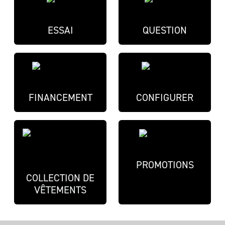
ESSAI
QUESTION
FINANCEMENT
CONFIGURER
PROMOTIONS
COLLECTION DE
VÊTEMENTS