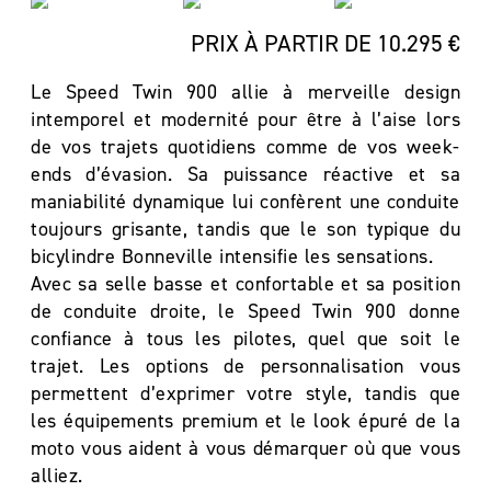
PRIX À PARTIR DE 10.295 €
Le Speed Twin 900 allie à merveille design
intemporel et modernité pour être à l’aise lors
de vos trajets quotidiens comme de vos week-
ends d’évasion. Sa puissance réactive et sa
maniabilité dynamique lui confèrent une conduite
toujours grisante, tandis que le son typique du
bicylindre Bonneville intensifie les sensations.
Avec sa selle basse et confortable et sa position
de conduite droite, le Speed Twin 900 donne
confiance à tous les pilotes, quel que soit le
trajet. Les options de personnalisation vous
permettent d’exprimer votre style, tandis que
les équipements premium et le look épuré de la
moto vous aident à vous démarquer où que vous
alliez.