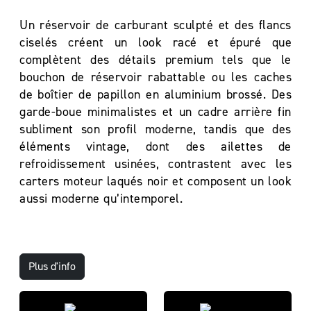
Un réservoir de carburant sculpté et des flancs
ciselés créent un look racé et épuré que
complètent des détails premium tels que le
bouchon de réservoir rabattable ou les caches
de boîtier de papillon en aluminium brossé. Des
garde-boue minimalistes et un cadre arrière fin
subliment son profil moderne, tandis que des
éléments vintage, dont des ailettes de
refroidissement usinées, contrastent avec les
carters moteur laqués noir et composent un look
aussi moderne qu’intemporel.
Plus d'info