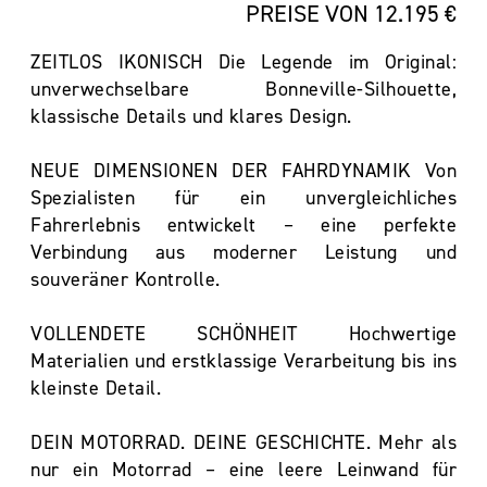
PREISE VON 12.195 €
ZEITLOS IKONISCH Die Legende im Original:
unverwechselbare Bonneville-Silhouette,
klassische Details und klares Design.
NEUE DIMENSIONEN DER FAHRDYNAMIK Von
Spezialisten für ein unvergleichliches
Fahrerlebnis entwickelt – eine perfekte
Verbindung aus moderner Leistung und
souveräner Kontrolle.
VOLLENDETE SCHÖNHEIT Hochwertige
Materialien und erstklassige Verarbeitung bis ins
kleinste Detail.
DEIN MOTORRAD. DEINE GESCHICHTE. Mehr als
nur ein Motorrad – eine leere Leinwand für