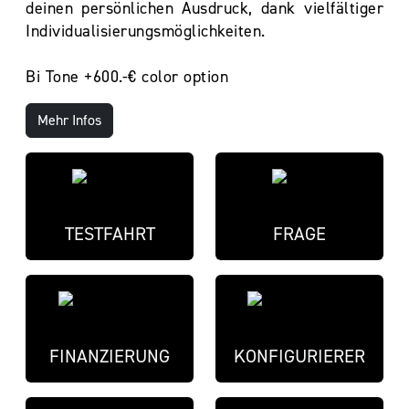
deinen persönlichen Ausdruck, dank vielfältiger
Individualisierungsmöglichkeiten.
Bi Tone +600.-€ color option
Mehr Infos
TESTFAHRT
FRAGE
FINANZIERUNG
KONFIGURIERER