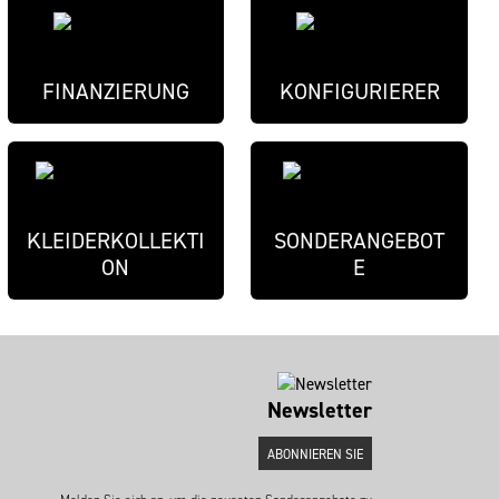
FINANZIERUNG
KONFIGURIERER
KLEIDERKOLLEKTI
SONDERANGEBOT
ON
E
Newsletter
ABONNIEREN SIE