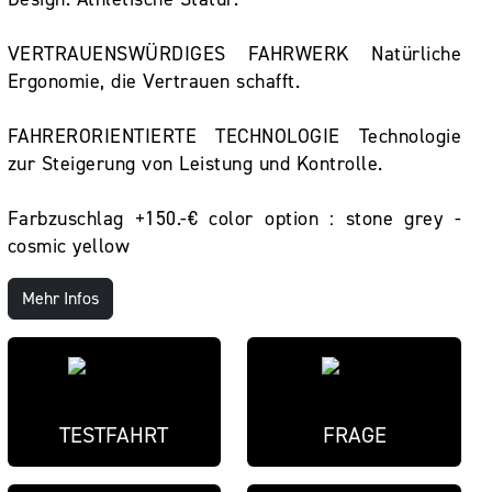
VERTRAUENSWÜRDIGES FAHRWERK Natürliche
Ergonomie, die Vertrauen schafft.
FAHRERORIENTIERTE TECHNOLOGIE Technologie
zur Steigerung von Leistung und Kontrolle.
Farbzuschlag +150.-€ color option : stone grey -
cosmic yellow
Mehr Infos
TESTFAHRT
FRAGE